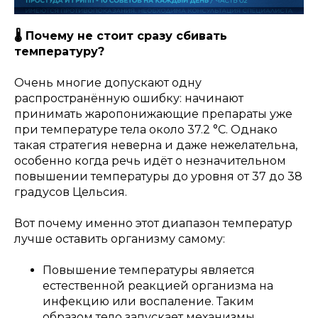
🌡️ Почему не стоит сразу сбивать
температуру?
Очень многие допускают одну
распространённую ошибку: начинают
принимать жаропонижающие препараты уже
при температуре тела около 37.2 °C. Однако
такая стратегия неверна и даже нежелательна,
особенно когда речь идёт о незначительном
повышении температуры до уровня от 37 до 38
градусов Цельсия.
Вот почему именно этот диапазон температур
лучше оставить организму самому:
Повышение температуры является
естественной реакцией организма на
инфекцию или воспаление. Таким
образом тело запускает механизмы