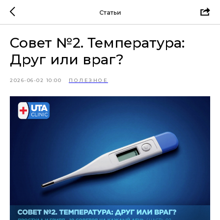
Статьи
Совет №2. Температура:
Друг или враг?
2026-06-02 10:00
ПОЛЕЗНОЕ