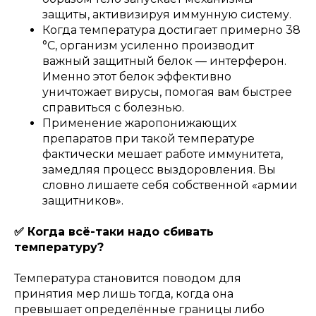
защиты, активизируя иммунную систему.
Когда температура достигает примерно 38
°C, организм усиленно производит
важный защитный белок — интерферон.
Именно этот белок эффективно
уничтожает вирусы, помогая вам быстрее
справиться с болезнью.
Применение жаропонижающих
препаратов при такой температуре
фактически мешает работе иммунитета,
замедляя процесс выздоровления. Вы
словно лишаете себя собственной «армии
защитников».
✅ Когда всё-таки надо сбивать
температуру?
Температура становится поводом для
принятия мер лишь тогда, когда она
превышает определённые границы либо