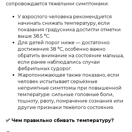
сопровождается тяжёлыми симптомами:
У взрослого человека рекомендуется
начинать снижать температуру, если
показания градусника достигли отметки
выше 38.5 °C.
Для детей порог ниже — достаточно
достижения 38 °C, особенно важно
обратить внимание на состояние малыша,
если ранее наблюдались случаи
фебрильных судорог.
Жаропонижающее также показано, если
человек испытывает серьёзные
неприятные симптомы при повышенной
температуре: сильные головные боли,
тошноту, рвоту, помрачение сознания или
другие признаки тяжёлого состояния.
✅ Чем правильно сбивать температуру?