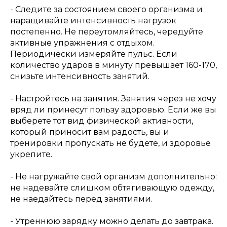
- Следите за состоянием своего организма и
наращивайте интенсивность нагрузок
постепенно. Не переутомляйтесь, чередуйте
активные упражнения с отдыхом.
Периодически измеряйте пульс. Если
количество ударов в минуту превышает 160-170,
снизьте интенсивность занятий.
- Настройтесь на занятия. Занятия через не хочу
вряд ли принесут пользу здоровью. Если же вы
выберете тот вид физической активности,
который приносит вам радость, вы и
тренировки пропускать не будете, и здоровье
укрепите.
- Не нагружайте свой организм дополнительно:
не надевайте слишком обтягивающую одежду,
не наедайтесь перед занятиями.
- Утреннюю зарядку можно делать до завтрака.