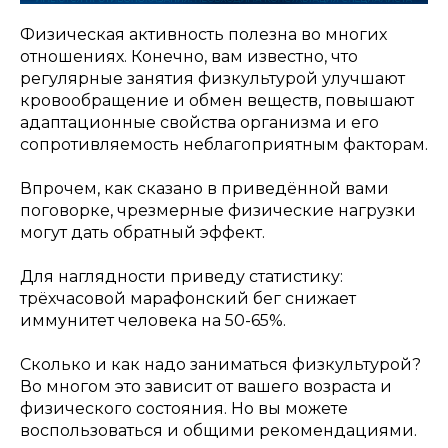
Физическая активность полезна во многих
отношениях. Конечно, вам известно, что
регулярные занятия физкультурой улучшают
кровообращение и обмен веществ, повышают
адаптационные свойства организма и его
сопротивляемость неблагоприятным факторам.
Впрочем, как сказано в приведённой вами
поговорке, чрезмерные физические нагрузки
могут дать обратный эффект.
Для наглядности приведу статистику:
трёхчасовой марафонский бег снижает
иммунитет человека на 50-65%.
Сколько и как надо заниматься физкультурой?
Во многом это зависит от вашего возраста и
физического состояния. Но вы можете
воспользоваться и общими рекомендациями.