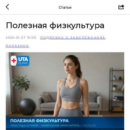
Статьи
Полезная физкультура
2026-01-27 10:00
ПОДРОБНО О ЗАБОЛЕВАНИЯХ
ПОЛЕЗНОЕ